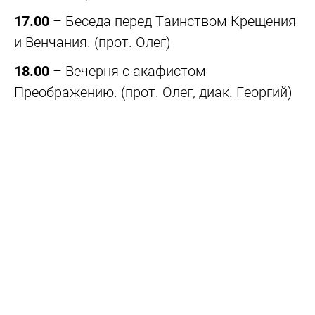
17.00
– Беседа перед Таинством Крещения
и Венчания. (прот. Олег)
18.00
– Вечерня с акафистом
Преображению. (прот. Олег, диак. Георгий)