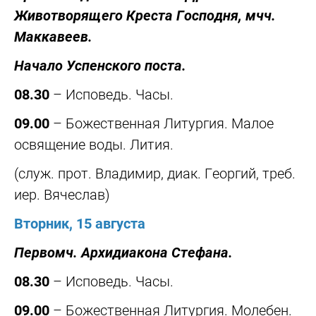
Животворящего Креста Господня, мчч.
Маккавеев.
Начало Успенского поста.
08.30
– Исповедь. Часы.
09.00
– Божественная Литургия. Малое
освящение воды. Лития.
(служ. прот. Владимир, диак. Георгий, треб.
иер. Вячеслав)
Вторник, 15 августа
Первомч. Архидиакона Стефана.
08.30
– Исповедь. Часы.
09.00
– Божественная Литургия. Молебен.