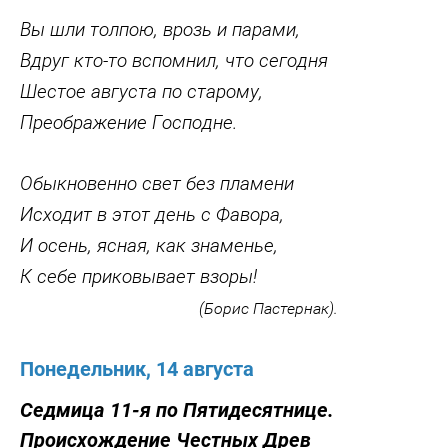
Вы шли толпою, врозь и парами,
Вдруг кто-то вспомнил, что сегодня
Шестое августа по старому,
Преображение Господне.
Обыкновенно свет без пламени
Исходит в этот день с Фавора,
И осень, ясная, как знаменье,
К себе приковывает взоры!
(Борис Пастернак).
Понедельник, 14 августа
Седмица 11-я по Пятидесятнице.
Происхождение Честных Древ