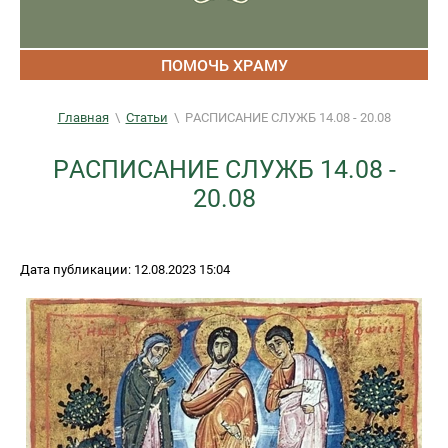
ПОМОЧЬ ХРАМУ
Главная
\
Статьи
\
РАСПИСАНИЕ СЛУЖБ 14.08 - 20.08
РАСПИСАНИЕ СЛУЖБ 14.08 -
20.08
Дата публикации: 12.08.2023 15:04