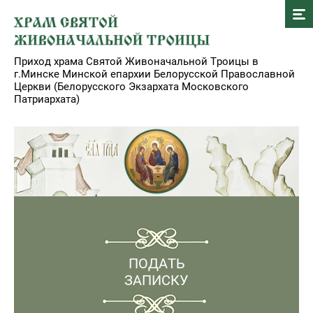
Приход храма Святой Живоначальной Троицы в
г.Минске Минской епархии Белорусской Православной
Церкви (Белорусского Экзархата Московского
Патриархата)
ПОДАТЬ
ЗАПИСКУ